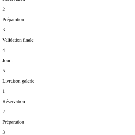
2
Préparation
3
Validation finale
4
Jour J
5
Livraison galerie
1
Réservation
2
Préparation
3