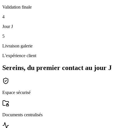
Validation finale
4
Jour J
5
Livraison galerie
L'expérience client
Sereins, du premier contact au jour J
Espace sécurisé
Documents centralisés