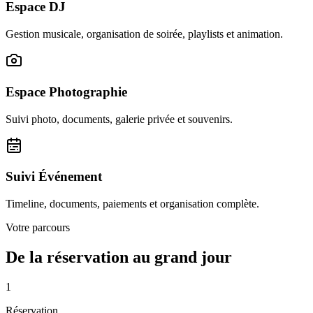
Espace DJ
Gestion musicale, organisation de soirée, playlists et animation.
Espace Photographie
Suivi photo, documents, galerie privée et souvenirs.
Suivi Événement
Timeline, documents, paiements et organisation complète.
Votre parcours
De la réservation au grand jour
1
Réservation