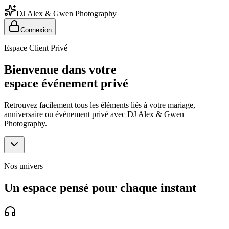
DJ Alex & Gwen Photography
Connexion
Espace Client Privé
Bienvenue dans votre
espace événement privé
Retrouvez facilement tous les éléments liés à votre mariage,
anniversaire ou événement privé avec DJ Alex & Gwen
Photography.
Nos univers
Un espace pensé pour chaque instant